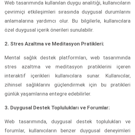
Web tasarımında kullanılan duygu analitiği, kullanıcıların
çevrimiçi etkileşimleri sırasında duygusal durumlarını
anlamalarına yardımcı olur. Bu bilgilerle, kullanıcılara
özel duygusal içerik önerileri sunulabilir.
2. Stres Azaltma ve Meditasyon Pratikleri:
Mental sağlık destek platformları, web tasarımında
stres azaltma ve meditasyon pratiklerini içeren
interaktif içerikleri kullanıcılara sunar. Kullanıcılar,
zihinsel sağlıklarını güçlendirmek için bu pratikleri
günlük yaşamlarına entegre edebilirler.
3. Duygusal Destek Toplulukları ve Forumlar:
Web tasarımında, duygusal destek toplulukları ve
forumlar, kullanıcıların benzer duygusal deneyimleri