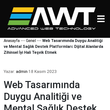
Anasayfa
---
Genel
---
Web Tasarımında Duygu Analitiği
ve Mental Sağlık Destek Platformları: Dijital Alanlarda
Zihinsel İyi Hali Teşvik Etmek
Yazar:
admin
18 Kasım 2023
Web Tasarımında
Duygu Analitiği ve
Mental Sağlık Destek