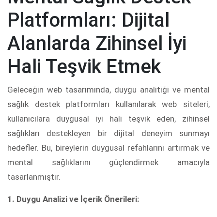
Platformları: Dijital
Alanlarda Zihinsel İyi
Hali Teşvik Etmek
Geleceğin web tasarımında, duygu analitiği ve mental
sağlık destek platformları kullanılarak web siteleri,
kullanıcılara duygusal iyi hali teşvik eden, zihinsel
sağlıkları destekleyen bir dijital deneyim sunmayı
hedefler. Bu, bireylerin duygusal refahlarını artırmak ve
mental sağlıklarını güçlendirmek amacıyla
tasarlanmıştır.
1. Duygu Analizi ve İçerik Önerileri: