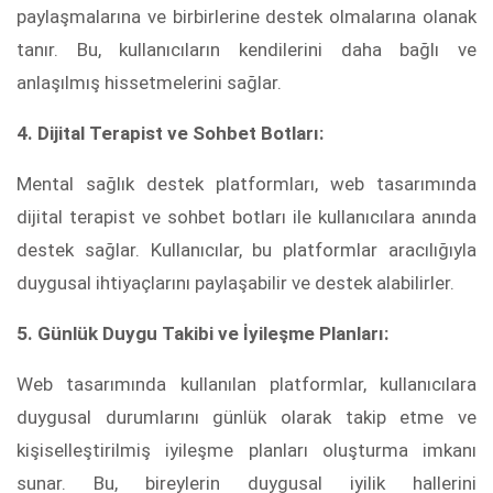
paylaşmalarına ve birbirlerine destek olmalarına olanak
tanır. Bu, kullanıcıların kendilerini daha bağlı ve
anlaşılmış hissetmelerini sağlar.
4. Dijital Terapist ve Sohbet Botları:
Mental sağlık destek platformları, web tasarımında
dijital terapist ve sohbet botları ile kullanıcılara anında
destek sağlar. Kullanıcılar, bu platformlar aracılığıyla
duygusal ihtiyaçlarını paylaşabilir ve destek alabilirler.
5. Günlük Duygu Takibi ve İyileşme Planları:
Web tasarımında kullanılan platformlar, kullanıcılara
duygusal durumlarını günlük olarak takip etme ve
kişiselleştirilmiş iyileşme planları oluşturma imkanı
sunar. Bu, bireylerin duygusal iyilik hallerini