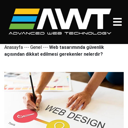
Anasayfa
---
Genel
---
Web tasarımında güvenlik
açısından dikkat edilmesi gerekenler nelerdir?