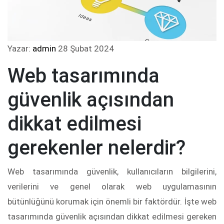
Yazar:
admin
28 Şubat 2024
Web tasarımında
güvenlik açısından
dikkat edilmesi
gerekenler nelerdir?
Web tasarımında güvenlik, kullanıcıların bilgilerini,
verilerini ve genel olarak web uygulamasının
bütünlüğünü korumak için önemli bir faktördür. İşte web
tasarımında güvenlik açısından dikkat edilmesi gereken