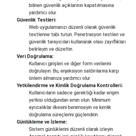
bilinen güvenlik açıklarının kapatılmasına
yardımcı olur.
Güvenlik Testleri:
Web uygulamanızı düzenli olarak güvenlik
testlerine tabi tutun. Penetrasyon testleri ve
güvenlik tarayıcıları kullanarak olası zayıflıkları
belirleyin ve düzeltin.
Veri Doğrulama:
Kullanıcı girişleri ve diğer form verilerini
doğrulayın. Bu, enjeksiyon saldırılarına karşı
önlem almanıza yardımcı olur.
Yetkilendirme ve Kimlik Doğrulama Kontrolleri:
Kullanıcıların sadece gerektiği kadar erişim
yetkisi olduğundan emin olun. Minimum
ayrıcalıklar ilkesini benimseyin ve kimlik
doğrulama süreçlerini güçlendirin.
Günlükleme ve İzleme:
Sistem günlüklerini düzenli olarak izleyin.