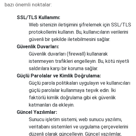
bazı önemli noktalar:
SSL/TLS Kullanımı:
Web sitenizin iletişimini şifrelemek için SSL/TLS
protokollerini kullanın. Bu, kullanıcıların verilerini
güvenli bir şekilde iletebilmesini sağlar.
Güvenlik Duvarları:
Güvenlik duvarları (firewall) kullanarak
istenmeyen trafikleri engelleyin. Bu, kötü niyetli
saldırılara karşı bir koruma sağlar.
Güçlü Parolalar ve Kimlik Doğrulama:
Güçlü parola politikaları uygulayın ve kullanıcıları
güçlü parolalar kullanmaya teşvik edin. İki
faktörlü kimlik doğrulama gibi ek güvenlik
katmanları da ekleyin.
Güncel Yazılımlar:
Sunucu işletim sistemi, web sunucu yazılımı,
veritabanı sistemleri ve uygulama çerçevelerini
düzenli olarak güncelleyin. Güncel yazılımlar,